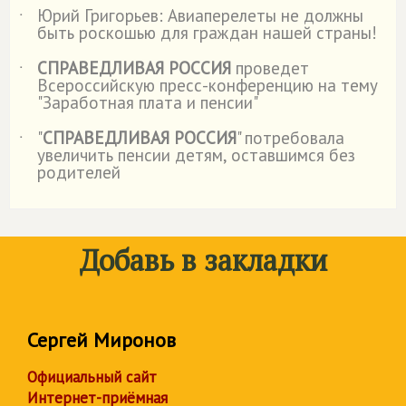
Юрий Григорьев: Авиаперелеты не должны
˙
быть роскошью для граждан нашей страны!
СПРАВЕДЛИВАЯ РОССИЯ
проведет
˙
Всероссийскую пресс-конференцию на тему
"Заработная плата и пенсии"
"
СПРАВЕДЛИВАЯ РОССИЯ
" потребовала
˙
увеличить пенсии детям, оставшимся без
родителей
Добавь в закладки
Сергей Миронов
Официальный сайт
Интернет-приёмная