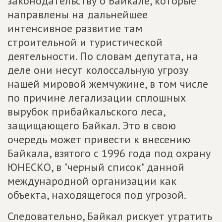
законодательству о Байкале, которые
направлены на дальнейшее
интенсивное развитие там
строительной и туристической
деятельности. По словам депутата, на
деле они несут колоссальную угрозу
нашей мировой жемчужине, в том числе
по причине легализации сплошных
вырубок прибайкальского леса,
защищающего Байкал. Это в свою
очередь может привести к внесению
Байкала, взятого с 1996 года под охрану
ЮНЕСКО, в "черный список" данной
международной организации как
объекта, находящегося под угрозой.
Следовательно, Байкал рискует утратить