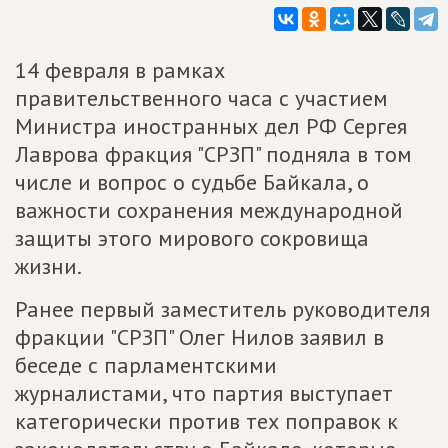
14 февраля в рамках
правительственного часа с участием
Министра иностранных дел РФ Сергея
Лаврова фракция "СРЗП" подняла в том
числе и вопрос о судьбе Байкала, о
важности сохранения международной
защиты этого мирового сокровища
жизни.
Ранее первый заместитель руководителя
фракции "СРЗП" Олег Нилов заявил в
беседе с парламентскими
журналистами, что партия выступает
категорически против тех поправок к