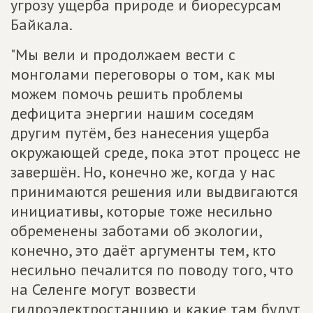
угрозу ущерба природе и биоресурсам
Байкала.
"Мы вели и продолжаем вести с
монголами переговоры о том, как мы
можем помочь решить проблемы
дефицита энергии нашим соседям
другим путём, без нанесения ущерба
окружающей среде, пока этот процесс не
завершён. Но, конечно же, когда у нас
принимаются решения или выдвигаются
инициативы, которые тоже несильно
обременены заботами об экологии,
конечно, это даёт аргументы тем, кто
несильно печалится по поводу того, что
на Селенге могут возвести
гидроэлектростанцию и какие там будут