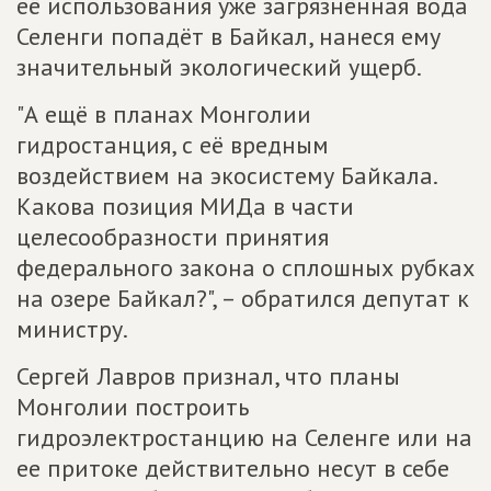
её использования уже загрязнённая вода
Селенги попадёт в Байкал, нанеся ему
значительный экологический ущерб.
"А ещё в планах Монголии
гидростанция, с её вредным
воздействием на экосистему Байкала.
Какова позиция МИДа в части
целесообразности принятия
федерального закона о сплошных рубках
на озере Байкал?", – обратился депутат к
министру.
Сергей Лавров признал, что планы
Монголии построить
гидроэлектростанцию на Селенге или на
ее притоке действительно несут в себе