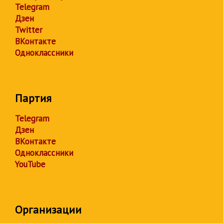
Telegram
Дзен
Twitter
ВКонтакте
Одноклассники
Партия
Telegram
Дзен
ВКонтакте
Одноклассники
YouTube
Организации