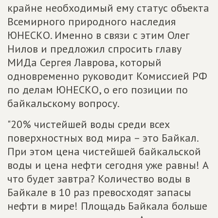
крайне необходимый ему статус объекта
Всемирного природного наследия
ЮНЕСКО. Именно в связи с этим Олег
Нилов и предложил спросить главу
МИДа Сергея Лаврова, который
одновременно руководит Комиссией РФ
по делам ЮНЕСКО, о его позиции по
байкальскому вопросу.
"20% чистейшей воды среди всех
поверхностных вод мира – это Байкал.
При этом цена чистейшей байкальской
воды и цена нефти сегодня уже равны! А
что будет завтра? Количество воды в
Байкале в 10 раз превосходят запасы
нефти в мире! Площадь Байкала больше