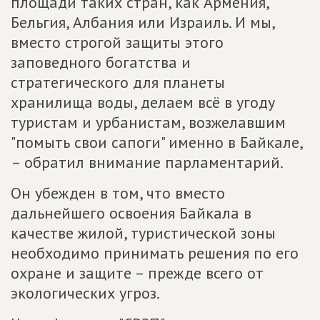
площади таких стран, как Армения,
Бельгия, Албания или Израиль. И мы,
вместо строгой защиты этого
заповедного богатства и
стратегического для планеты
хранилища воды, делаем всё в угоду
туристам и урбанистам, возжелавшим
"помыть свои сапоги" именно в Байкале,
– обратил внимание парламентарий.
Он убежден в том, что вместо
дальнейшего освоения Байкала в
качестве жилой, туристической зоны
необходимо принимать решения по его
охране и защите – прежде всего от
экологических угроз.