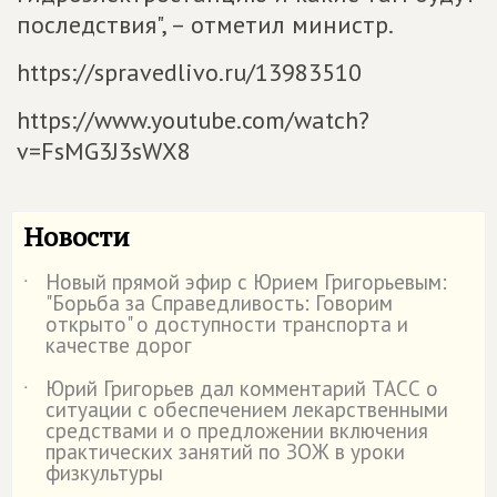
последствия", – отметил министр.
https://spravedlivo.ru/13983510
https://www.youtube.com/watch?
v=FsMG3J3sWX8
Новости
Новый прямой эфир с Юрием Григорьевым:
˙
"Борьба за Справедливость: Говорим
открыто" о доступности транспорта и
качестве дорог
Юрий Григорьев дал комментарий ТАСС о
˙
ситуации с обеспечением лекарственными
средствами и о предложении включения
практических занятий по ЗОЖ в уроки
физкультуры