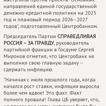
направлений единой государственной
денежно-кредитной политики на 2025
год и плановый период 2026–2027
годов", подготовленный Центробанком.
Председатель Партии
СПРАВЕДЛИВАЯ
РОССИЯ – ЗА ПРАВДУ
, руководитель
партийной фракции в Госдуме Сергей
Миронов отметил, что Центробанк не
выполнил свою главную задачу –
сдержать инфляцию.
"Начиная с июля прошлого года, когда
начался рост ставки, инфляция выросла
более чем вдвое! Это факт. Факт
полного провала! Глава ЦБ уверяет, что,