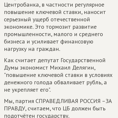
Центробанка, в частности регулярное
повышение ключевой ставки, наносит
серьезный ущерб отечественной
экономике. Это тормозит развитие
промышленности, малого и среднего
бизнеса и усиливает финансовую
нагрузку на граждан.
Как считает депутат Государственной
Думы экономист Михаил Делягин,
"повышение ключевой ставки в условиях
денежного голода обваливает рубль, а
не укрепляет его".
Мы, партия СПРАВЕДЛИВАЯ РОССИЯ –ЗА
ПРАВДУ, считаем, что ЦБ должен быть
подотчётен государству.