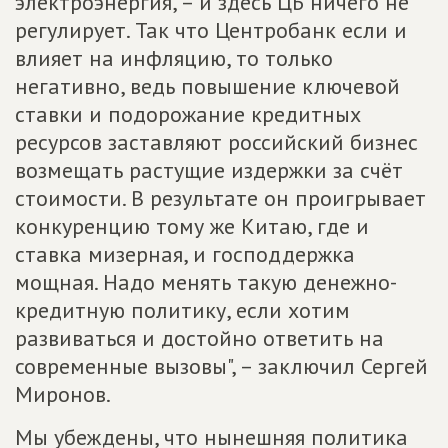
электроэнергия, – и здесь ЦБ ничего не
регулирует. Так что Центробанк если и
влияет на инфляцию, то только
негативно, ведь повышение ключевой
ставки и подорожание кредитных
ресурсов заставляют российский бизнес
возмещать растущие издержки за счёт
стоимости. В результате он проигрывает
конкуренцию тому же Китаю, где и
ставка мизерная, и господдержка
мощная. Надо менять такую денежно-
кредитную политику, если хотим
развиваться и достойно ответить на
современные вызовы", – заключил Сергей
Миронов.
Мы убеждены, что нынешняя политика