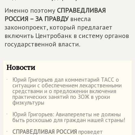
Именно поэтому
СПРАВЕДЛИВАЯ
РОССИЯ – ЗА ПРАВДУ
внесла
законопроект, который предлагает
включить Центробанк в систему органов
государственной власти.
Новости
Юрий Григорьев дал комментарий ТАСС о
˙
ситуации с обеспечением лекарственными
средствами и о предложении включения
практических занятий по ЗОЖ в уроки
физкультуры
Юрий Григорьев: Авиаперелеты не должны
˙
быть роскошью для граждан нашей страны!
СПРАВЕДЛИВАЯ РОССИЯ
проведет
˙