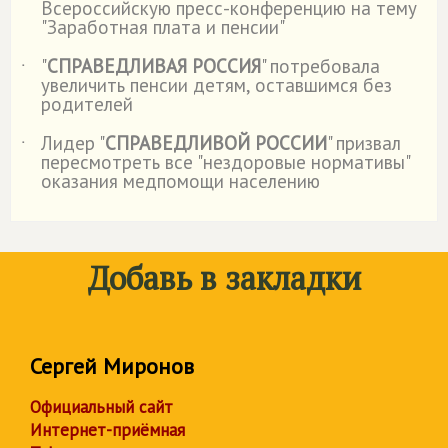
Всероссийскую пресс-конференцию на тему
"Заработная плата и пенсии"
"
СПРАВЕДЛИВАЯ РОССИЯ
" потребовала
˙
увеличить пенсии детям, оставшимся без
родителей
Лидер "
СПРАВЕДЛИВОЙ РОССИИ
" призвал
˙
пересмотреть все "нездоровые нормативы"
оказания медпомощи населению
Добавь в закладки
Сергей Миронов
Официальный сайт
Интернет-приёмная