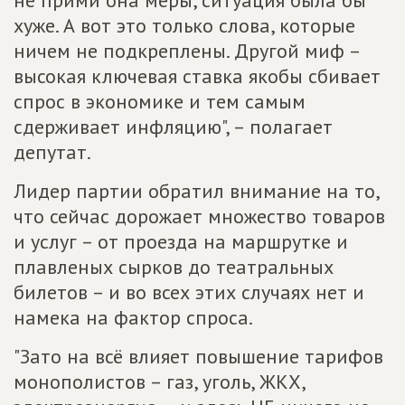
не прими она меры, ситуация была бы
хуже. А вот это только слова, которые
ничем не подкреплены. Другой миф –
высокая ключевая ставка якобы сбивает
спрос в экономике и тем самым
сдерживает инфляцию", – полагает
депутат.
Лидер партии обратил внимание на то,
что сейчас дорожает множество товаров
и услуг – от проезда на маршрутке и
плавленых сырков до театральных
билетов – и во всех этих случаях нет и
намека на фактор спроса.
"Зато на всё влияет повышение тарифов
монополистов – газ, уголь, ЖКХ,