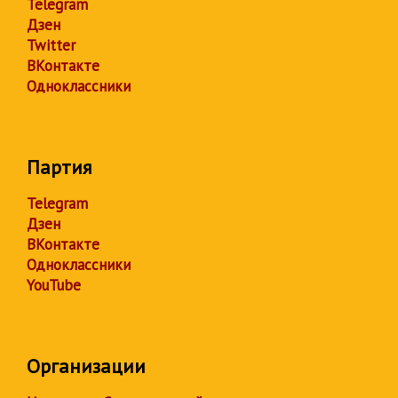
Telegram
Дзен
Twitter
ВКонтакте
Одноклассники
Партия
Telegram
Дзен
ВКонтакте
Одноклассники
YouTube
Организации