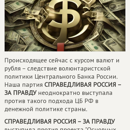
Происходящее сейчас с курсом валют и
рубля – следствие волюнтаристской
политики Центрального Банка России.
Наша партия
СПРАВЕДЛИВАЯ РОССИЯ –
ЗА ПРАВДУ
неоднократно выступала
против такого подхода ЦБ РФ в
денежной политике страны.
СПРАВЕДЛИВАЯ РОССИЯ – ЗА ПРАВДУ
выступила против проекта "Основных