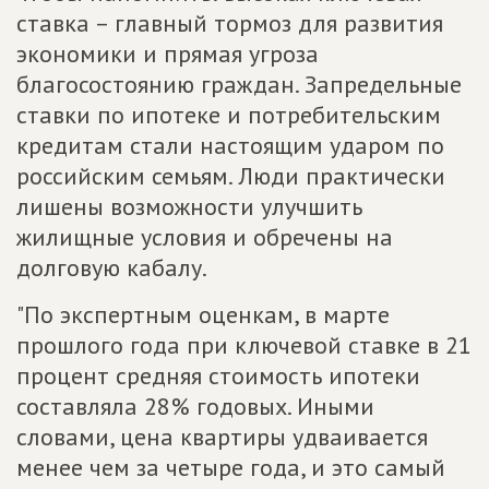
ставка – главный тормоз для развития
экономики и прямая угроза
благосостоянию граждан. Запредельные
ставки по ипотеке и потребительским
кредитам стали настоящим ударом по
российским семьям. Люди практически
лишены возможности улучшить
жилищные условия и обречены на
долговую кабалу.
"По экспертным оценкам, в марте
прошлого года при ключевой ставке в 21
процент средняя стоимость ипотеки
составляла 28% годовых. Иными
словами, цена квартиры удваивается
менее чем за четыре года, и это самый