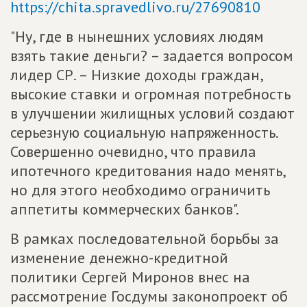
https://chita.spravedlivo.ru/27690810
"Ну, где в нынешних условиях людям
взять такие деньги? – задается вопросом
лидер СР. – Низкие доходы граждан,
высокие ставки и огромная потребность
в улучшении жилищных условий создают
серьезную социальную напряженность.
Совершенно очевидно, что правила
ипотечного кредитования надо менять,
но для этого необходимо ограничить
аппетиты коммерческих банков".
В рамках последовательной борьбы за
изменение денежно-кредитной
политики Сергей Миронов внес на
рассмотрение Госдумы законопроект об