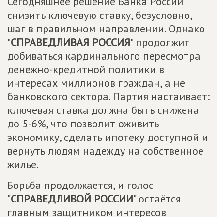
Сегодняшнее решение Банка России
снизить ключевую ставку, безусловно,
шаг в правильном направлении. Однако
"
СПРАВЕДЛИВАЯ РОССИЯ
" продолжит
добиваться кардинального пересмотра
денежно-кредитной политики в
интересах миллионов граждан, а не
банковского сектора. Партия настаивает:
ключевая ставка должна быть снижена
до 5-6%, что позволит оживить
экономику, сделать ипотеку доступной и
вернуть людям надежду на собственное
жилье.
Борьба продолжается, и голос
"
СПРАВЕДЛИВОЙ РОССИИ
" остаётся
главным защитником интересов