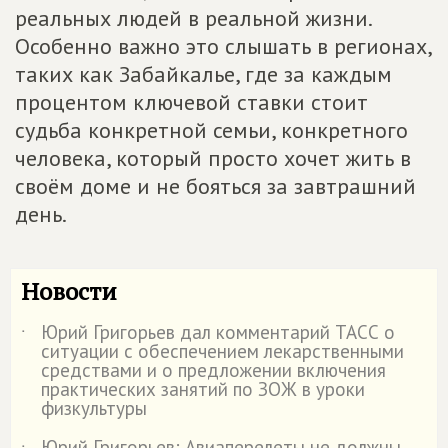
реальных людей в реальной жизни.
Особенно важно это слышать в регионах,
таких как Забайкалье, где за каждым
процентом ключевой ставки стоит
судьба конкретной семьи, конкретного
человека, который просто хочет жить в
своём доме и не бояться за завтрашний
день.
Новости
Юрий Григорьев дал комментарий ТАСС о
˙
ситуации с обеспечением лекарственными
средствами и о предложении включения
практических занятий по ЗОЖ в уроки
физкультуры
Юрий Григорьев: Авиаперелеты не должны