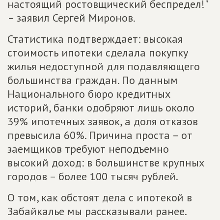
настоящий ростовщический беспредел!"
– заявил Сергей Миронов.
Статистика подтверждает: высокая
стоимость ипотеки сделала покупку
жилья недоступной для подавляющего
большинства граждан. По данным
Национального бюро кредитных
историй, банки одобряют лишь около
39% ипотечных заявок, а доля отказов
превысила 60%. Причина проста – от
заемщиков требуют неподъемно
высокий доход: в большинстве крупных
городов – более 100 тысяч рублей.
О том, как обстоят дела с ипотекой в
Забайкалье мы рассказывали ранее.