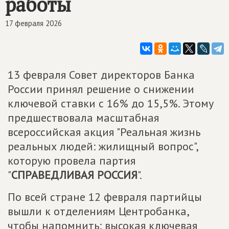
работы
17 февраля 2026
13 февраля Совет директоров Банка
России принял решение о снижении
ключевой ставки с 16% до 15,5%. Этому
предшествовала масштабная
всероссийская акция "Реальная жизнь
реальных людей: жилищный вопрос",
которую провела партия
"
СПРАВЕДЛИВАЯ РОССИЯ
".
По всей стране 12 февраля партийцы
вышли к отделениям Центробанка,
чтобы напомнить: высокая ключевая