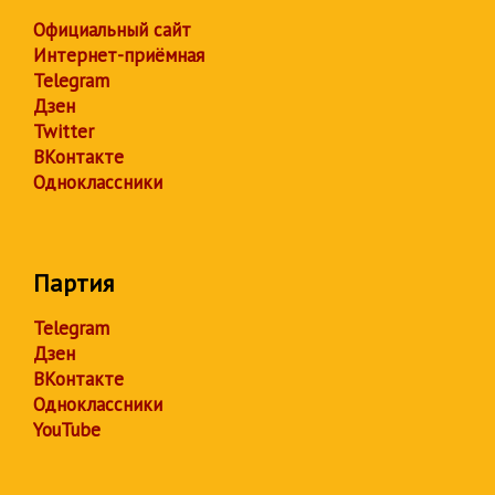
Официальный сайт
Интернет-приёмная
Telegram
Дзен
Twitter
ВКонтакте
Одноклассники
Партия
Telegram
Дзен
ВКонтакте
Одноклассники
YouTube