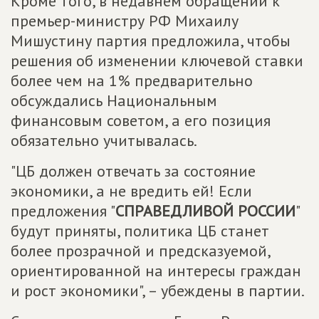
Кроме того, в недавнем обращении к
премьер-министру РФ Михаилу
Мишустину партия предложила, чтобы
решения об изменении ключевой ставки
более чем на 1% предварительно
обсуждались Национальным
финансовым советом, а его позиция
обязательно учитывалась.
"ЦБ должен отвечать за состояние
экономики, а не вредить ей! Если
предложения "
СПРАВЕДЛИВОЙ РОССИИ
"
будут приняты, политика ЦБ станет
более прозрачной и предсказуемой,
ориентированной на интересы граждан
и рост экономики", – убеждены в партии.