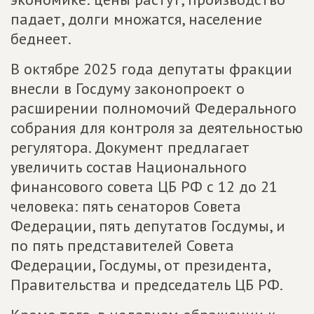
падает, долги множатся, население
беднеет.
В октябре 2025 года депутаты фракции
внесли в Госдуму законопроект о
расширении полномочий Федерального
собрания для контроля за деятельностью
регулятора. Документ предлагает
увеличить состав Национального
финансового совета ЦБ РФ с 12 до 21
человека: пять сенаторов Совета
Федерации, пять депутатов Госдумы, и
по пять представителей Совета
Федерации, Госдумы, от президента,
Правительства и председатель ЦБ РФ.