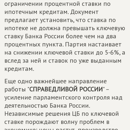
ограничении процентной ставки по
ипотечным кредитам. Документ
предлагает установить, что ставка по
ипотеке не должна превышать ключевую
ставку Банка России более чем на два
процентных пункта. Партия настаивает
на снижении ключевой ставки до 5-6%, а
вслед за ней и ставок по уже выданным
кредитам.
Еще одно важнейшее направление
работы "
СПРАВЕДЛИВОЙ РОССИИ
" –
усиление парламентского контроля над
деятельностью Банка России.
Независимые решения ЦБ по ключевой
ставке порождают волну проблем в
экономике: цены растут, производство