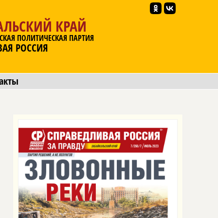
АЛЬСКИЙ КРАЙ
СКАЯ ПОЛИТИЧЕСКАЯ ПАРТИЯ
ВАЯ РОССИЯ
акты