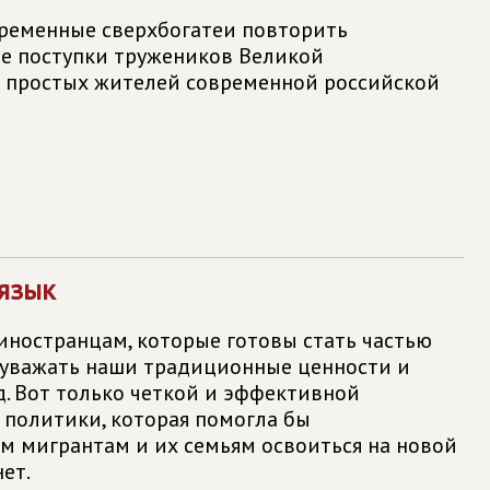
ременные сверхбогатеи повторить
е поступки тружеников Великой
 простых жителей современной российской
 язык
 иностранцам, которые готовы стать частью
 уважать наши традиционные ценности и
. Вот только четкой и эффективной
 политики, которая помогла бы
 мигрантам и их семьям освоиться на новой
нет.